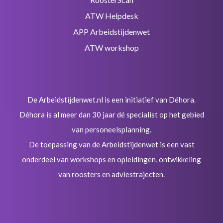
ATW Helpdesk
APP Arbeidstijdenwet
ATW workshop
De Arbeidstijdenwet.nl is een initiatief van Déhora.
Déhora is al meer dan 30 jaar dé specialist op het gebied
van personeelsplanning.
De toepassing van de Arbeidstijdenwet is een vast
onderdeel van workshops en opleidingen, ontwikkeling
van roosters en adviestrajecten.