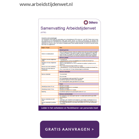
www.arbeidstijdenwet.nl
GRATIS AANVRAGEN >