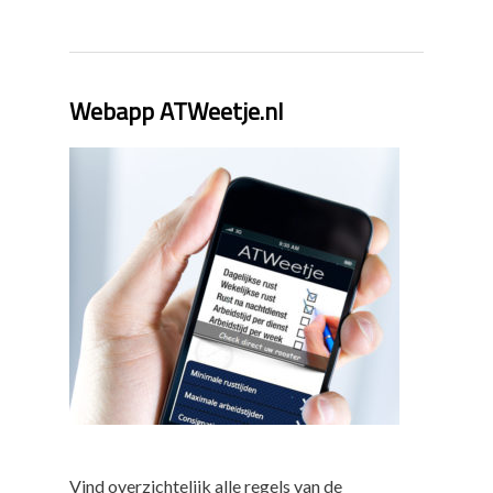
Webapp ATWeetje.nl
Vind overzichtelijk alle regels van de