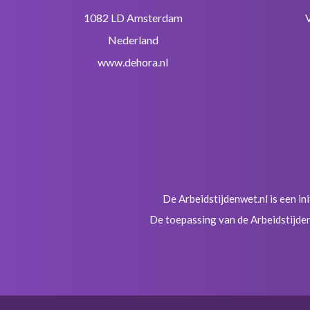
1082 LD Amsterdam
Nederland
www.dehora.nl
De Arbeidstijdenwet.nl is een in
De toepassing van de Arbeidstijden