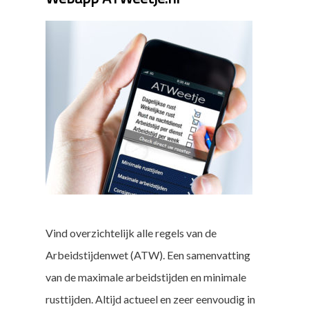
Vind overzichtelijk alle regels van de
Arbeidstijdenwet (ATW). Een samenvatting
van de maximale arbeidstijden en minimale
rusttijden. Altijd actueel en zeer eenvoudig in