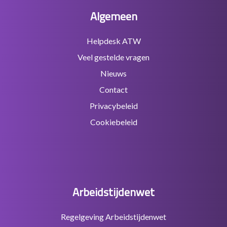
Algemeen
Helpdesk ATW
Veel gestelde vragen
Nieuws
Contact
Privacybeleid
Cookiebeleid
Arbeidstijdenwet
Regelgeving Arbeidstijdenwet